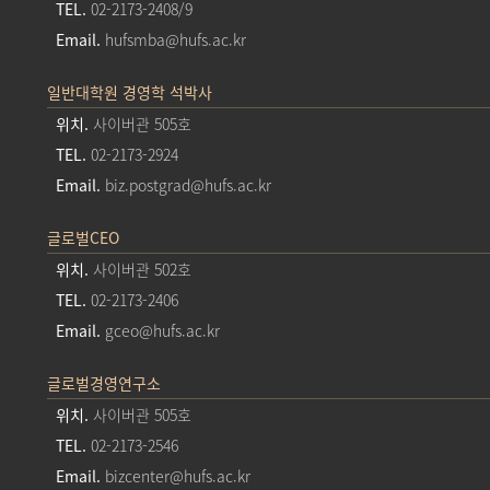
TEL.
02-2173-2408/9
Email.
hufsmba@hufs.ac.kr
일반대학원 경영학 석박사
위치.
사이버관 505호
TEL.
02-2173-2924
Email.
biz.postgrad@hufs.ac.kr
글로벌CEO
위치.
사이버관 502호
TEL.
02-2173-2406
Email.
gceo@hufs.ac.kr
글로벌경영연구소
위치.
사이버관 505호
TEL.
02-2173-2546
Email.
bizcenter@hufs.ac.kr