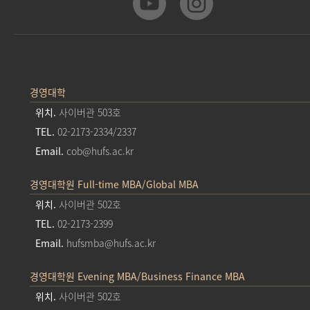
경영대학
위치.
사이버관 503호
TEL.
02-2173-2334/2337
Email.
cob@hufs.ac.kr
경영대학원 Full-time MBA/Global MBA
위치.
사이버관 502호
TEL.
02-2173-2399
Email.
hufsmba@hufs.ac.kr
경영대학원 Evening MBA/Business Finance MBA
위치.
사이버관 502호