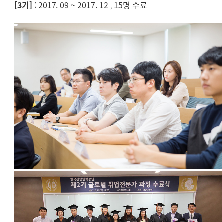
[3기]
: 2017. 09 ~ 2017. 12 , 15명 수료
한국산업인력공단:Mini-MBA과정