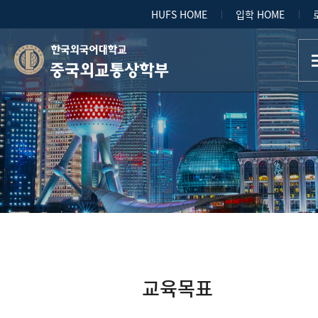
HUFS HOME
입학 HOME
중국외교통상학부
교육목표