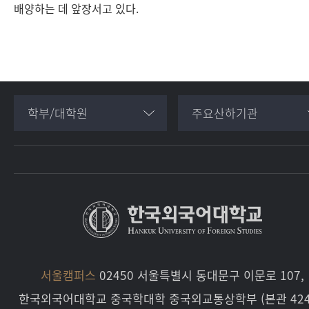
배양하는 데 앞장서고 있다.
학부/대학원
주요산하기관
서울캠퍼스
02450 서울특별시 동대문구 이문로 107,
한국외국어대학교 중국학대학 중국외교통상학부 (본관 424