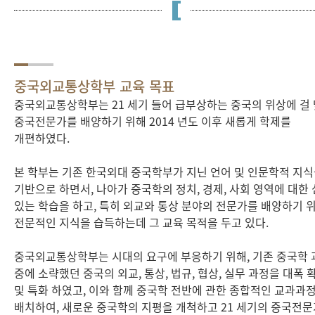
중국외교통상학부 교육 목표
중국외교통상학부는 21 세기 들어 급부상하는 중국의 위상에 걸
중국전문가를 배양하기 위해 2014 년도 이후 새롭게 학제를
개편하였다.
본 학부는 기존 한국외대 중국학부가 지닌 언어 및 인문학적 지
기반으로 하면서, 나아가 중국학의 정치, 경제, 사회 영역에 대한
있는 학습을 하고, 특히 외교와 통상 분야의 전문가를 배양하기 
전문적인 지식을 습득하는데 그 교육 목적을 두고 있다.
중국외교통상학부는 시대의 요구에 부응하기 위해, 기존 중국학 
중에 소략했던 중국의 외교, 통상, 법규, 협상, 실무 과정을 대폭 
및 특화 하였고, 이와 함께 중국학 전반에 관한 종합적인 교과과
배치하여, 새로운 중국학의 지평을 개척하고 21 세기의 중국전