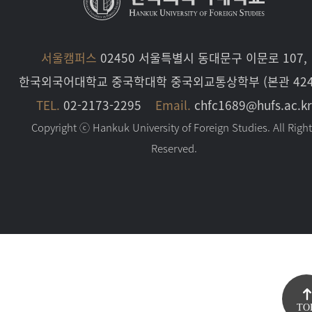
서울캠퍼스
02450 서울특별시 동대문구 이문로 107,
한국외국어대학교 중국학대학 중국외교통상학부 (본관 424
TEL.
02-2173-2295
Email.
chfc1689@hufs.ac.kr
Copyright ⓒ Hankuk University of Foreign Studies. All Righ
Reserved.
TO