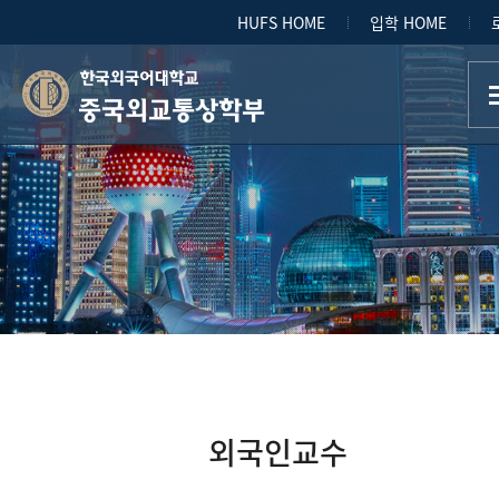
HUFS HOME
입학 HOME
중국외교통상학부
외국인교수