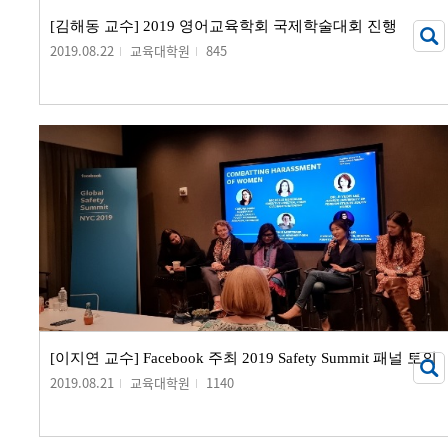
[김해동 교수] 2019 영어교육학회 국제학술대회 진행
2019.08.22
교육대학원
845
[이지연 교수] Facebook 주최 2019 Safety Summit 패널 토의
2019.08.21
교육대학원
1140