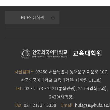
HUFS 대학원
|
교육대학원
서울캠퍼스
02450 서울특별시 동대문구 이문로 107,
한국외국어대학교 교육대학원( 대학원 111호)
TEL.
02 - 2173 - 2421(통합민원), 2419(입학문의),
2420(재학생)
FAX.
02 - 2173 - 3358
Email.
hufsgse@hufs.ac.