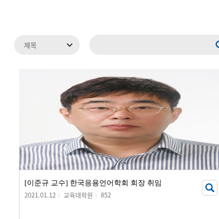
[이준규 교수] 한국응용언어학회 회장 취임
2021.01.12
교육대학원
852