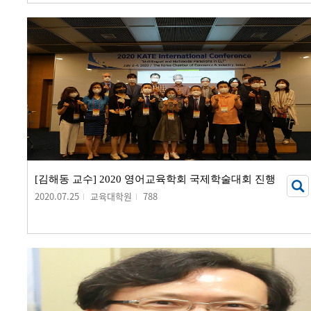
[김해동 교수] 2020 영어교육학회 국제학술대회 진행
2020.07.25
교육대학원
788