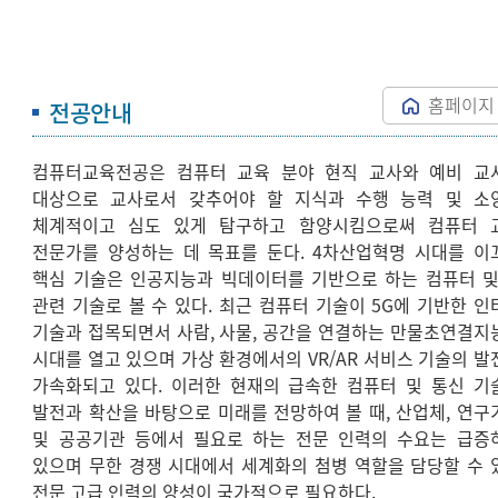
홈페이지
전공안내
컴퓨터교육전공은 컴퓨터 교육 분야 현직 교사와 예비 교
대상으로 교사로서 갖추어야 할 지식과 수행 능력 및 소
체계적이고 심도 있게 탐구하고 함양시킴으로써 컴퓨터 
전문가를 양성하는 데 목표를 둔다. 4차산업혁명 시대를 이
핵심 기술은 인공지능과 빅데이터를 기반으로 하는 컴퓨터 및
관련 기술로 볼 수 있다. 최근 컴퓨터 기술이 5G에 기반한 인
기술과 접목되면서 사람, 사물, 공간을 연결하는 만물초연결지
시대를 열고 있으며 가상 환경에서의 VR/AR 서비스 기술의 발
가속화되고 있다. 이러한 현재의 급속한 컴퓨터 및 통신 기
발전과 확산을 바탕으로 미래를 전망하여 볼 때, 산업체, 연구
및 공공기관 등에서 필요로 하는 전문 인력의 수요는 급증
있으며 무한 경쟁 시대에서 세계화의 첨병 역할을 담당할 수 
전문 고급 인력의 양성이 국가적으로 필요하다.