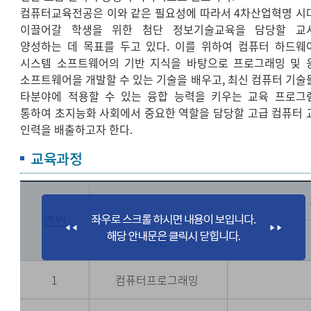
컴퓨터교육전공은 이와 같은 필요성에 따라서 4차산업혁명 시
이끌어갈 학생을 위한 첨단 정보기술교육을 담당할 교
양성하는 데 목표를 두고 있다. 이를 위하여 컴퓨터 하드웨
시스템 소프트웨어의 기반 지식을 바탕으로 프로그래밍 및 
소프트웨어을 개발할 수 있는 기술을 배우고, 최신 컴퓨터 기술
타분야에 적용할 수 있는 융합 능력을 키우는 교육 프로그
통하여 초지능화 사회에서 중요한 역할을 담당할 고급 컴퓨터 
인력을 배출하고자 한다.
교육과정
연번
국문
1
컴퓨터프로그래밍