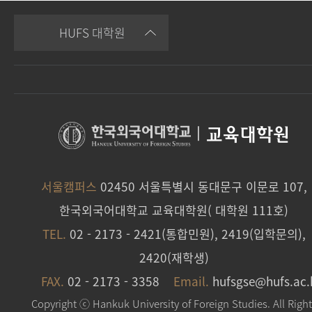
HUFS 대학원
|
교육대학원
서울캠퍼스
02450 서울특별시 동대문구 이문로 107,
한국외국어대학교 교육대학원( 대학원 111호)
TEL.
02 - 2173 - 2421(통합민원), 2419(입학문의),
2420(재학생)
FAX.
02 - 2173 - 3358
Email.
hufsgse@hufs.ac.
Copyright ⓒ Hankuk University of Foreign Studies. All Righ