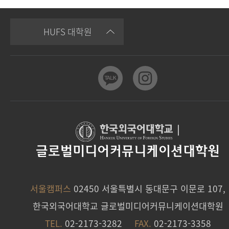
HUFS 대학원
|
글로벌미디어커뮤니케이션대학원
서울캠퍼스
02450 서울특별시 동대문구 이문로 107,
한국외국어대학교 글로벌미디어커뮤니케이션대학원
TEL.
02-2173-3282
FAX.
02-2173-3358