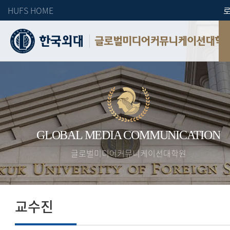
HUFS HOME
글로벌미디어커뮤니케이션대학
GLOBAL MEDIA COMMUNICATION
글로벌미디어커뮤니케이션대학원
교수진