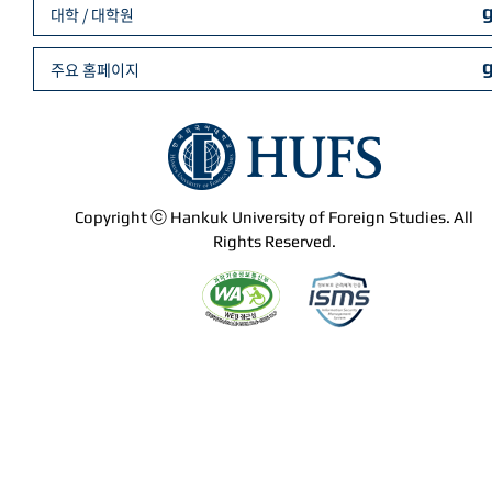
대학 / 대학원
주요 홈페이지
Copyright ⓒ Hankuk University of Foreign Studies. All
Rights Reserved.