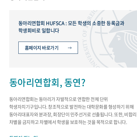
교지편집위원회
국제학생회
세계민속문화축전준비위원회
동아리연합회 HUFSCA : 모든 학생의 소중한 등록금과
학생회비로 일합니다
홈페이지 바로가기
동아리연합회, 동연?
동아리연합회는 동아리가 자발적으로 연합한 전체 단위
학생자치기구입니다. 창조적으로 발전하는 대학문화를 형성하기 위해
동아리대표자와 분과장, 회장단이 민주선거로 선출됩니다. 또한, 비합
차별을 금지하고 차별에서 학생을 보호하는 것을 목적으로 합니다.