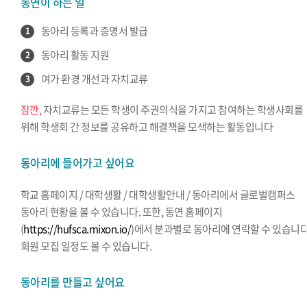
동연이 하는 일
동아리 등록과 증명서 발급
1
동아리 활동 지원
2
여가 환경 개선과 자치교류
3
잠깐,
자치교류는 모든 학생이 주권의식을 가지고 참여하는 학생사회를
위해 학생회 간 정보를 공유하고 해결책을 모색하는 활동입니다
동아리에 들어가고 싶어요
학교 홈페이지 / 대학생활 / 대학생활안내 / 동아리에서 글로벌캠퍼스
동아리 현황을 볼 수 있습니다. 또한, 동연 홈페이지
(
https://hufsca.mixon.io/
)에서 분과별로 동아리에 연락할 수 있습니다
회원 모집 일정도 볼 수 있습니다.
동아리를 만들고 싶어요