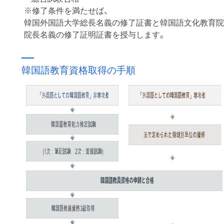
※修了条件を満たせば、
韓国外国語大学総長名義の修了証書と韓国語文化教育院
院長名義の修了証明証書を授与します。
韓国語教育資格取得の手順