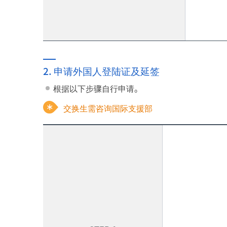
2. 申请外国人登陆证及延签
根据以下步骤自行申请。
交换生需咨询国际支援部