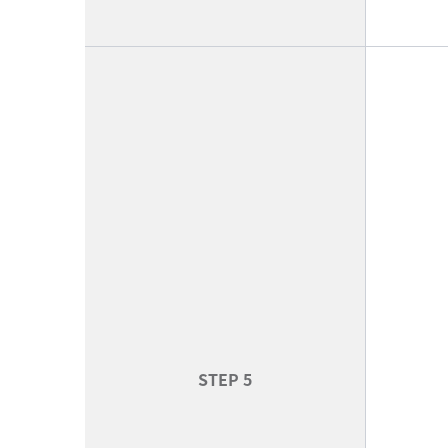
STEP 5