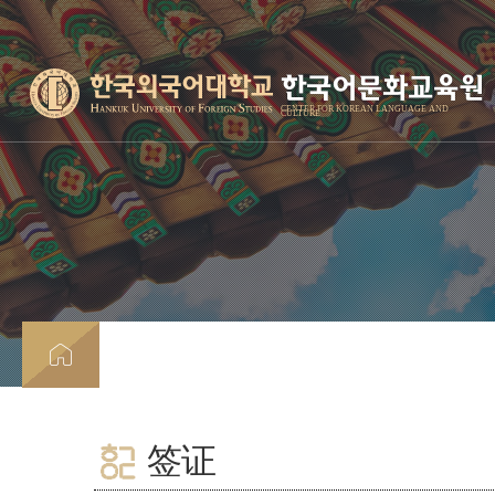
한국어문화교육원
CENTER FOR KOREAN LANGUAGE AND
CULTURE
签证