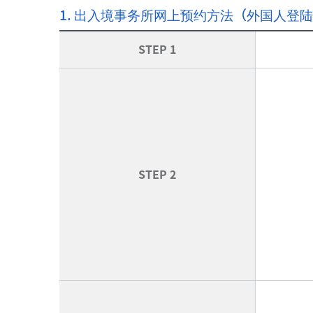
1. 出入境事务所网上预约方法（外国人登
STEP 1
STEP 2