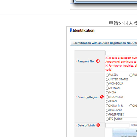
申请外国人登