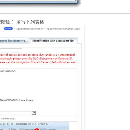
陆证： 填写下列表格