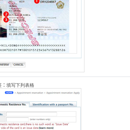
签：填写下列表格