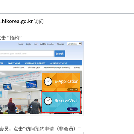
.hikorea.go.kr
访问
击 “预约”
不是会员，点击“访问预约申请（非会员）”