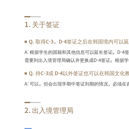
1. 关于签证
Q. 取得C-3，D-4签证之后在韩国境内可以
A: 根据学生的国籍和其他信息可以延长签证。D-
需要到出入境管理局确认并更换成D-4签证。根据
Q. 持C-3或 D-4以外签证也可以在韩国文
A: 可以，但会出现学期中签证到期的情况，必须
2. 出入境管理局