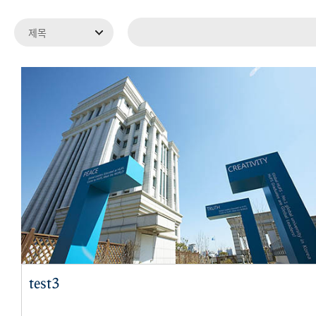
test3