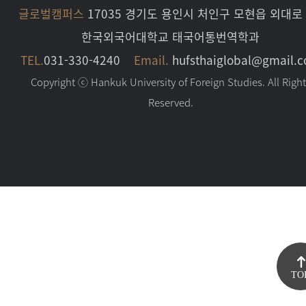
글로벌캠퍼스
17035 경기도 용인시 처인구 모현읍 외대로 
한국외국어대학교 태국어통번역학과
TEL.
031-330-4240
Email.
hufsthaiglobal@gmail.
Copyright ⓒ Hankuk University of Foreign Studies. All Righ
Reserved.
TO