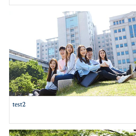
test2