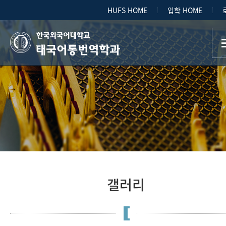
HUFS HOME
입학 HOME
태국어통번역학과
갤러리