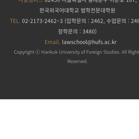
한국외국어대학교 법학전문대학원
TEL.
02-2173-2462~3 (입학문의 : 2462, 수업문의 : 246
장학문의 : 3480)
Email.
lawschool@hufs.ac.kr
Copyright ⓒ Hankuk University of Foreign Studies. All Righ
Reserved.