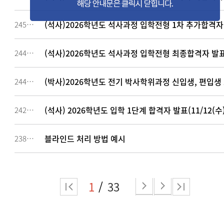
(석사)2026학년도 석사과정 입학전형 1차 추가합격자 
245712
(석사)2026학년도 석사과정 입학전형 최종합격자 발표 
244411
(박사)2026학년도 전기 박사학위과정 신입생, 편입생
244024
(석사) 2026학년도 입학 1단계 합격자 발표(11/12(수)
242455
블라인드 처리 방법 예시
238978
1
33