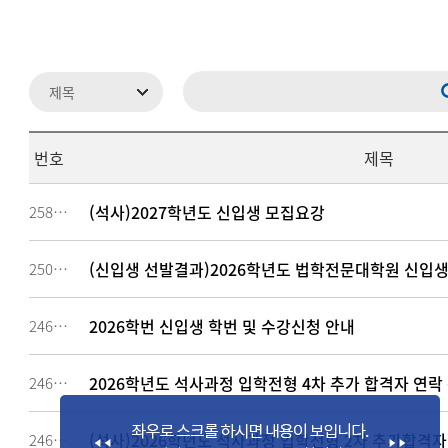
번호
제목
(석사)2027학년도 신입생 모집요강
258925
(신입생 선발결과)2026학년도 법학전문대학원 신입생
250305
2026학번 신입생 학번 및 수강신청 안내
246953
2026학년도 석사과정 입학전형 4차 추가 합격자 연락
246308
(석사)2026학년도 석사과정 입학전형 2차 추가합격자 발
246037