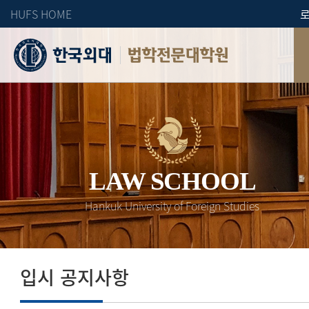
HUFS HOME
법학전문대학원
LAW SCHOOL
Hankuk University of Foreign Studies
입시 공지사항