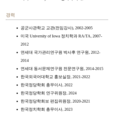
경력
공군사관학교 교관(전임강사), 2002-2005
미국 University of Iowa 정치학과 RA/TA, 2007-
2012
연세대 국가관리연구원 박사후 연구원, 2012-
2014
연세대 동서문제연구원 전문연구원, 2014-2015
한국외국어대학교 홍보실장, 2021-2022
한국정당학회 총무이사, 2022
한국정당학회 연구위원장, 2024
한국정당학회보 편집위원장, 2020-2021
한국정치학회 총무이사, 2023