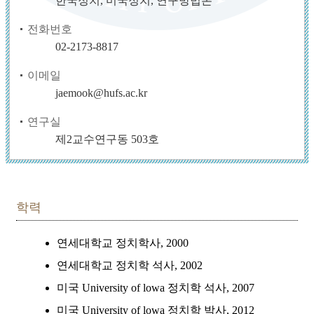
한국정치, 미국정치, 연구방법론
전화번호
02-2173-8817
이메일
jaemook@hufs.ac.kr
연구실
제2교수연구동 503호
학력
연세대학교 정치학사, 2000
연세대학교 정치학 석사, 2002
미국 University of lowa 정치학 석사, 2007
미국 University of lowa 정치학 박사, 2012