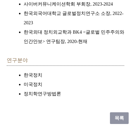
사이버커뮤니케이션학회 부회장, 2023-2024
한국외국어대학교 글로벌정치연구소 소장, 2022-
2023
한국외대 정치외교학과 BK4 <글로벌 민주주의와
인간안보> 연구팀장, 2020-현재
연구분야
한국정치
미국정치
정치학연구방법론