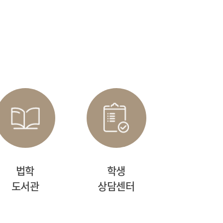
법학
학생
도서관
상담센터