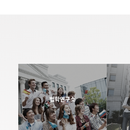
법학연구소