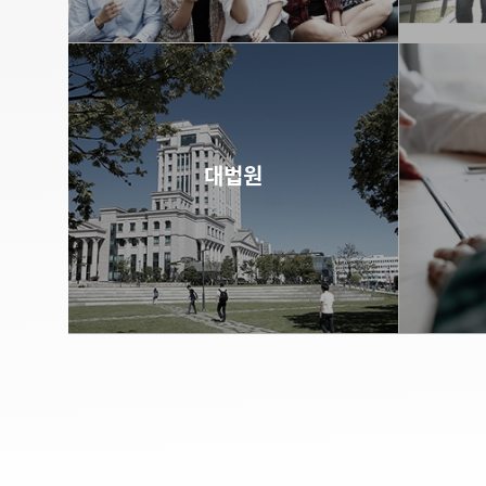
바로가기
대법원
바로가기