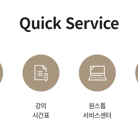
Quick Service
강의
원스톱
시간표
서비스센터