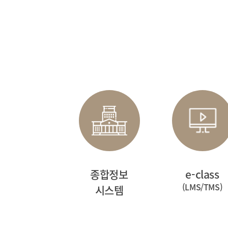
종합정보
e-class
(LMS/TMS)
시스템