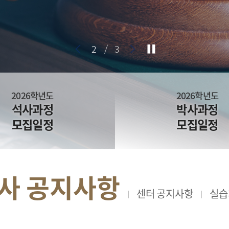
2
/
3
2026학년도
2026학년도
석사과정
박사과정
모집일정
모집일정