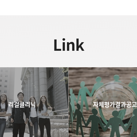
Link
리걸클리닉
자체평가결과공