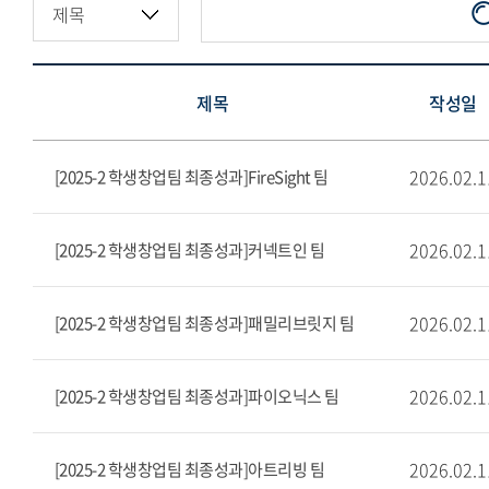
제목
작성일
2026.02.1
[2025-2 학생창업팀 최종성과]FireSight 팀
2026.02.1
[2025-2 학생창업팀 최종성과]커넥트인 팀
2026.02.1
[2025-2 학생창업팀 최종성과]패밀리브릿지 팀
2026.02.1
[2025-2 학생창업팀 최종성과]파이오닉스 팀
2026.02.1
[2025-2 학생창업팀 최종성과]아트리빙 팀