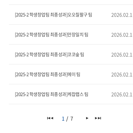
2026.02.1
[2025-2 학생창업팀 최종성과]오오칠팔구 팀
2026.02.1
[2025-2 학생창업팀 최종성과]만장일치 팀
2026.02.1
[2025-2 학생창업팀 최종성과]코코숲 팀
2026.02.1
[2025-2 학생창업팀 최종성과]메이 팀
2026.02.1
[2025-2 학생창업팀 최종성과]케찹랩스 팀
1
7