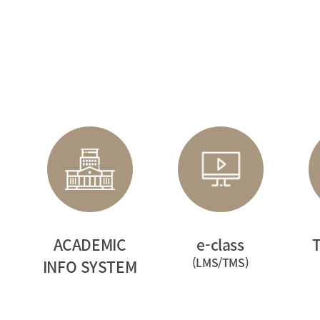
ACADEMIC
e-class
(LMS/TMS)
INFO SYSTEM