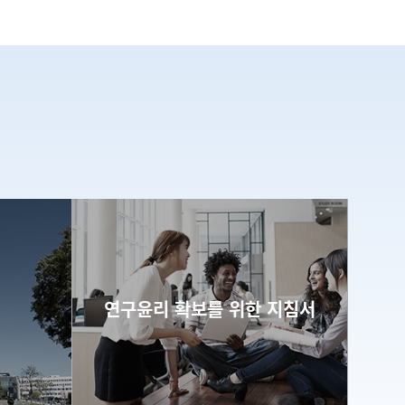
연구윤리 확보를 위한 지침서