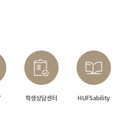
Y
학생상담센터
HUFSability