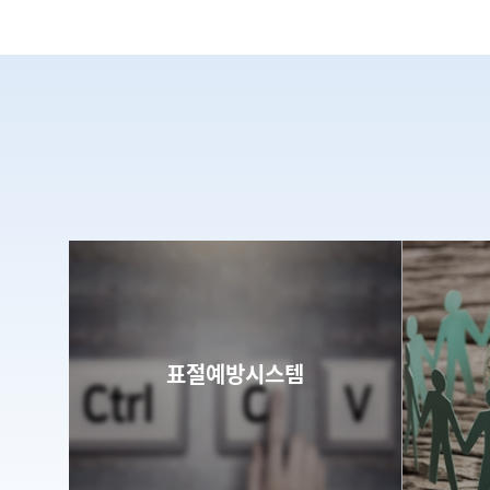
표절예방시스템