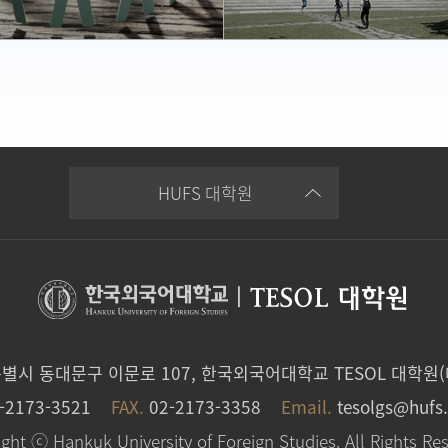
바로가기
바로가기
HUFS 대학원
|
TESOL 대학원
특별시 동대문구 이문로 107, 한국외국어대학교 TESOL 대학원(
-2173-3521
FAX.
02-2173-3358
Email.
tesolgs@hufs.
ght ⓒ Hankuk University of Foreign Studies. All Rights Re