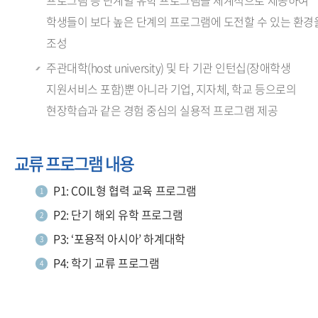
프로그램 등 단계별 유학 프로그램을 체계적으로 제공하여
학생들이 보다 높은 단계의 프로그램에 도전할 수 있는 환경
조성
주관대학(host university) 및 타 기관 인턴십(장애학생
지원서비스 포함)뿐 아니라 기업, 지자체, 학교 등으로의
현장학습과 같은 경험 중심의 실용적 프로그램 제공
교류 프로그램 내용
P1: COIL형 협력 교육 프로그램
P2: 단기 해외 유학 프로그램
P3: ‘포용적 아시아’ 하계대학
P4: 학기 교류 프로그램