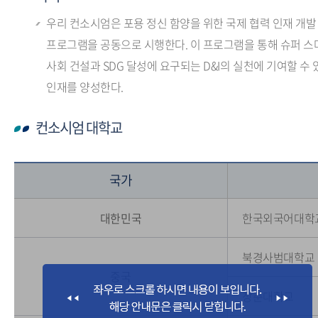
우리 컨소시엄은 포용 정신 함양을 위한 국제 협력 인재 개발
프로그램을 공동으로 시행한다. 이 프로그램을 통해 슈퍼 스
사회 건설과 SDG 달성에 요구되는 D&I의 실천에 기여할 수 
인재를 양성한다.
컨소시엄 대학교
국가
대한민국
한국외국어대학
북경사범대학교
중국
장춘대학교