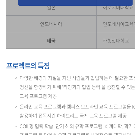
일본
히로시마대학교
인도네시아
인도네시아교육
태국
카셋삿대학교
프로젝트의 특징
다양한 배경과 자질을 지닌 사람들과 협업하는 데 필요한 포
정신을 함양하기 위해 '타인과의 협업 능력'을 증진할 수 있
교육 프로그램 제공
온라인 교육 프로그램과 캠퍼스 오프라인 교육 프로그램을 I
활용하여 접목시킨 하이브리드 국제 교육 프로그램 제공
COIL형 협력 학습, 단기 해외 유학 프로그램, 하계대학, 학기