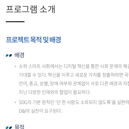
프로그램 소개
프로젝트 목적 및 배경
배경
슈퍼 스마트 사회에서는 디지털 혁신을 통한 사회 문제의 해
기대할 수 있다. 혁신을 이루고 새로운 가치를 창출하려면 국
언어, 종교, 성별, 장애 여부와 관계없이 서로 다른 배경과 
지닌 다양한 인재와의 협업이 필요하다.
SDG의 기본 원칙인 ‘단 한 사람도 소외되지 않도록’을 실현
D&I의 실천이 요구된다.
목적