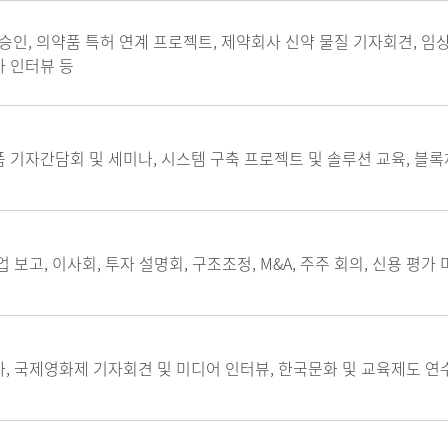
A 승인, 의약품 특허 연계 프로젝트, 제약회사 신약 물질 기자회견, 
가 인터뷰 등
 기자간담회 및 세미나, 시스템 구축 프로젝트 및 솔루션 교육, 블록체
업 보고, 이사회, 투자 설명회, 구조조정, M&A, 주주 회의, 신용 평가 미
사, 국제영화제 기자회견 및 미디어 인터뷰, 한국문화 및 교육제도 연