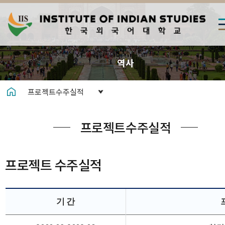
역사
프로젝트수주실적
프로젝트수주실적
프로젝트 수주실적
기 간