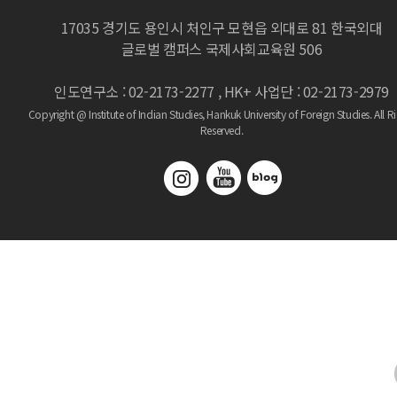
17035 경기도 용인시 처인구 모현읍 외대로 81 한국외대
글로벌 캠퍼스 국제사회교육원 506
인도연구소 : 02-2173-2277 , HK+ 사업단 : 02-2173-2979
Copyright @ Institute of Indian Studies, Hankuk University of Foreign Studies.
All R
Reserved.