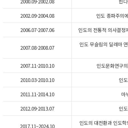
2000.09-2002.08
힌디
2002.09-2004.08
인도 종파주의에
2006.07-2007.06
인도의 전통적 의사결정
인도 무슬림의 딜레마 연구
2007.08-2008.07
2007.11-2010.10
인도문화연구의
2010.03-2010.10
인도
2011.11-2014.10
마
2012.09-2013.07
인도
인도의 대전환과 인도학의
2017.11~2024.10