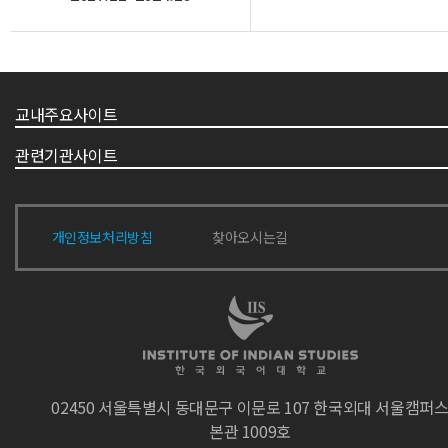
교내주요사이트
관련기관사이트
개인정보처리방침
찾아오시는길
02450 서울특별시 동대문구 이문로 107 한국외대 서울캠퍼
본관 1009호