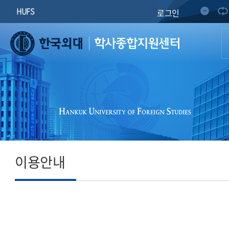
HUFS
로그인
학사종합지원센터
이용안내