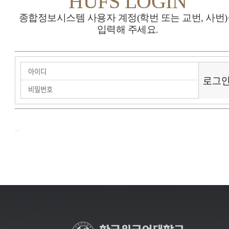
HUFS LOGIN
종합정보시스템 사용자 계정(학번 또는 교번, 사번
입력해 주세요.
..