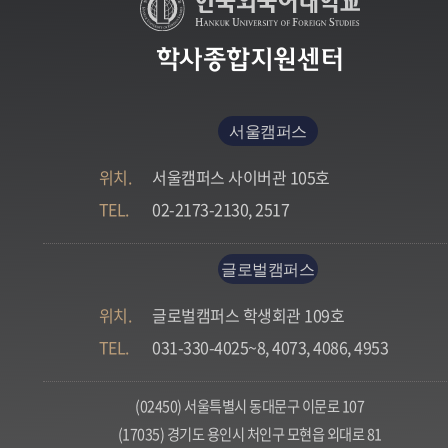
학사종합지원센터
서울캠퍼스
위치.
서울캠퍼스 사이버관 105호
TEL.
02-2173-2130, 2517
글로벌캠퍼스
위치.
글로벌캠퍼스 학생회관 109호
TEL.
031-330-4025~8, 4073, 4086, 4953
(02450) 서울특별시 동대문구 이문로 107
(17035) 경기도 용인시 처인구 모현읍 외대로 81