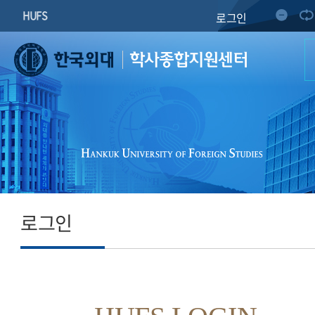
HUFS
로그인
학사종합지원센터
로그인