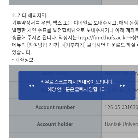
2. 기타 해외지역
기부약정서를 우편, 팩스 또는 이메일로 보내주시고, 해외 은
발행한 개인 수표를 발전협력팀으로 보내주시거나 아래 계좌
송금해 주시면 됩니다. 약정서는 http://fund.hufs.ac.kr→
메뉴의 [참여방법·기부]→[기부하기] 클릭시면 다운로드 하실 
있습니다.
- 계좌정보
Bank name
Wooribank (Br
Bank adress
99, Imun-ro, 
Account number
126-05-03163
Account holder
Hankuk Univers