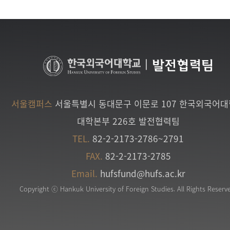
|
발전협력팀
서울캠퍼스
서울특별시 동대문구 이문로 107 한국외국어
대학본부 226호 발전협력팀
TEL.
82-2-2173-2786~2791
FAX.
82-2-2173-2785
Email.
hufsfund@hufs.ac.kr
Copyright ⓒ Hankuk University of Foreign Studies. All Rights Reserv