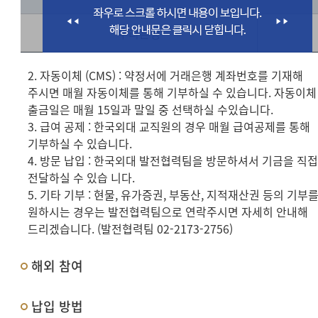
우리은행
2. 자동이체 (CMS) : 약정서에 거래은행 계좌번호를 기재해
주시면 매월 자동이체를 통해 기부하실 수 있습니다. 자동이체
출금일은 매월 15일과 말일 중 선택하실 수있습니다.
3. 급여 공제 : 한국외대 교직원의 경우 매월 급여공제를 통해
기부하실 수 있습니다.
4. 방문 납입 : 한국외대 발전협력팀을 방문하셔서 기금을 직
전달하실 수 있습 니다.
5. 기타 기부 : 현물, 유가증권, 부동산, 지적재산권 등의 기부
원하시는 경우는 발전협력팀으로 연락주시면 자세히 안내해
드리겠습니다. (발전협력팀 02-2173-2756)
해외 참여
납입 방법