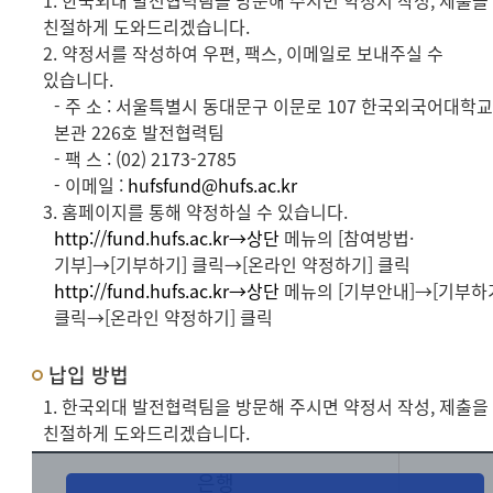
1. 한국외대 발전협력팀을 방문해 주시면 약정서 작성, 제출을
친절하게 도와드리겠습니다.
2. 약정서를 작성하여 우편, 팩스, 이메일로 보내주실 수
있습니다.
- 주 소 : 서울특별시 동대문구 이문로 107 한국외국어대학
본관 226호 발전협력팀
- 팩 스 : (02) 2173-2785
- 이메일 :
hufsfund@hufs.ac.kr
3. 홈페이지를 통해 약정하실 수 있습니다.
http://fund.hufs.ac.kr→상단
메뉴의 [참여방법·
기부]→[기부하기] 클릭→[온라인 약정하기] 클릭
http://fund.hufs.ac.kr→상단
메뉴의 [기부안내]→[기부하
클릭→[온라인 약정하기] 클릭
납입 방법
1. 한국외대 발전협력팀을 방문해 주시면 약정서 작성, 제출을
친절하게 도와드리겠습니다.
은행