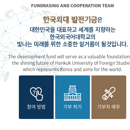
FUNDRASING AND COOPERATION TEAM
한국외대 발전기금
은
대한민국을 대표하고 세계를 지향하는
한국외국어대학교의
빛나는 미래를 위한 소중한 밑거름이 될것입니다.
The development fund will serve as a valuable foundation
the shining future of Hankuk University of Foreign Studie
which represents Korea and aims for the world.
참여 방법
기부 하기
기부자 예우