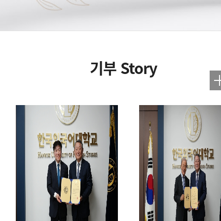
기부 Story