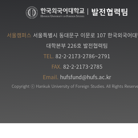
|
발전협력팀
서울캠퍼스
서울특별시 동대문구 이문로 107 한국외국어
대학본부 226호 발전협력팀
TEL.
82-2-2173-2786~2791
FAX.
82-2-2173-2785
Email.
hufsfund@hufs.ac.kr
Copyright ⓒ Hankuk University of Foreign Studies. All Rights Reserv