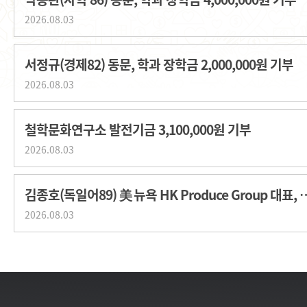
2026.08.03
서정규(경제82) 동문, 학과 장학금 2,000,000원 기부
2026.08.03
철학문화연구소 발전기금 3,100,000원 기부
2026.08.03
김종호(독일어89) 美 뉴욕 HK Produce G
2026.08.03