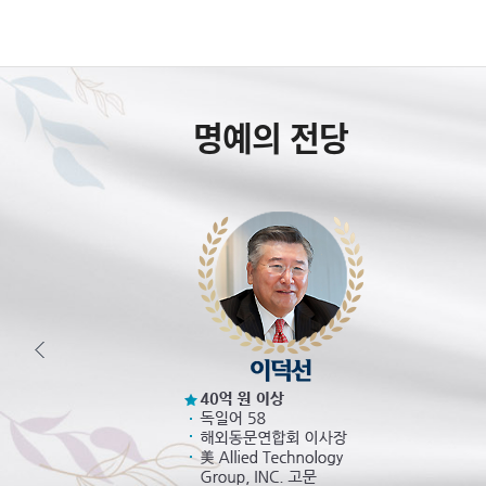
명예의 전당