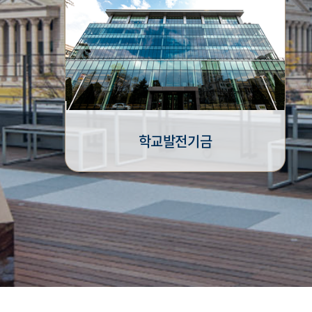
학교발전기금