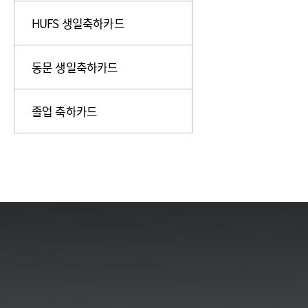
HUFS 생일축하카드
동문 생일축하카드
졸업 축하카드