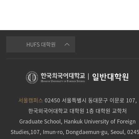
HUFS 대학원
|
일반대학원
서울캠퍼스
02450 서울특별시 동대문구 이문로 107,
한국외국어대학교 대학원 1층 대학원 교학처
Graduate School, Hankuk University of Foreign
Studies,107, Imun-ro, Dongdaemun-gu, Seoul, 024