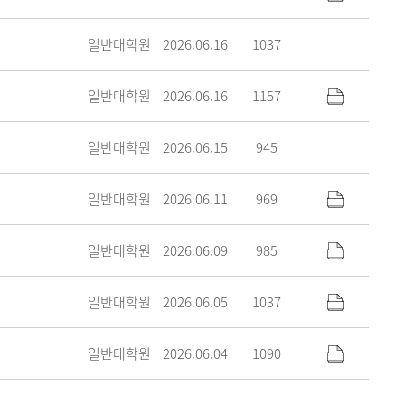
일반대학원
2026.06.16
1037
일반대학원
2026.06.16
1157
일반대학원
2026.06.15
945
일반대학원
2026.06.11
969
일반대학원
2026.06.09
985
일반대학원
2026.06.05
1037
일반대학원
2026.06.04
1090