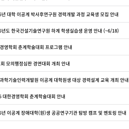
26년 대학 이공계 박사후연구원 경력개발 과정 교육생 모집 안내
26년도 한국건설기술연구원 하계 학생실습생 운영 안내 (~6/18)
경영학회 춘계학술대회 프로그램 안내
1회 모의행정심판 경연대회 개최 안내
과학기술인력개발원 이공계 대학원생 대상 경력설계 교육 개최 안내
26 대한경영학회 춘계학술대회 안내
26년 이공계 장애대학(원)생 공공연구기관 탐방 캠프 및 멘토링 안내