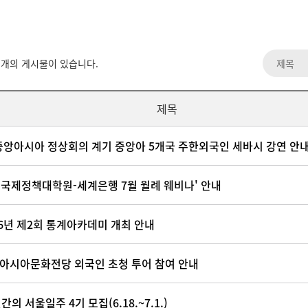
개의 게시물이 있습니다.
제목
중앙아시아 정상회의 계기 중앙아 5개국 주한외국인 세바시 강연 안
DI국제정책대학원-세계은행 7월 월례 웨비나' 안내
26년 제2회 통계아카데미 개최 안내
아시아문화전당 외국인 초청 투어 참여 안내
간의 서울일주 4기 모집(6.18.~7.1.)