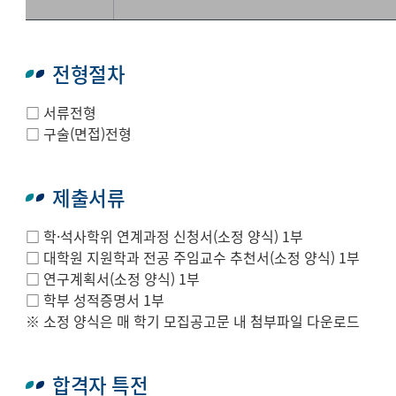
전형절차
□ 서류전형
□ 구술(면접)전형
제출서류
□ 학·석사학위 연계과정 신청서(소정 양식) 1부
□ 대학원 지원학과 전공 주임교수 추천서(소정 양식) 1부
□ 연구계획서(소정 양식) 1부
□ 학부 성적증명서 1부
※ 소정 양식은 매 학기 모집공고문 내 첨부파일 다운로드
합격자 특전