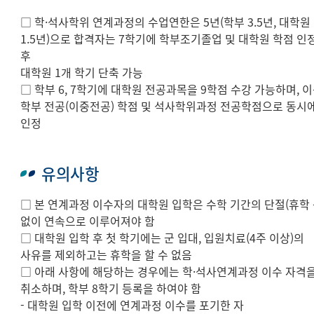
□ 학·석사학위 연계과정의 수업연한은 5년(학부 3.5년, 대학원
1.5년)으로 합격자는 7학기에 학부조기졸업 및 대학원 학점 인
후
대학원 1개 학기 단축 가능
□ 학부 6, 7학기에 대학원 전공과목을 9학점 수강 가능하며, 
학부 전공(이중전공) 학점 및 석사학위과정 전공학점으로 동시
인정
유의사항
□ 본 연계과정 이수자의 대학원 입학은 수학 기간의 단절(휴학 
없이 연속으로 이루어져야 함
□ 대학원 입학 후 첫 학기에는 군 입대, 입원치료(4주 이상)의
사유를 제외하고는 휴학을 할 수 없음
□ 아래 사항에 해당하는 경우에는 학·석사연계과정 이수 자격
취소하며, 학부 8학기 등록을 하여야 함
- 대학원 입학 이전에 연계과정 이수를 포기한 자