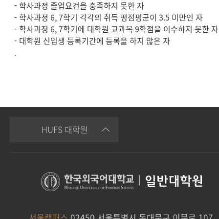
- 학사과정 졸업요건을 충족하지 못한 자
- 학사과정 6, 7학기 각각의 취득 평점평균이 3.5 미만인 자
- 학사과정 6, 7학기에 대학원 교과목 9학점을 이수하지 못한 자
- 대학원 신입생 등록기간에 등록을 하지 않은 자
.
HUFS 대학원
|
일반대학원
서울캠퍼스
02450 서울특별시 동대문구 이문로 107,