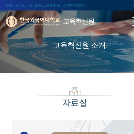
INSTITUTE FOR EDUCATIONAL INNOVATION
교육혁신원
교육혁신원 소개
자료실