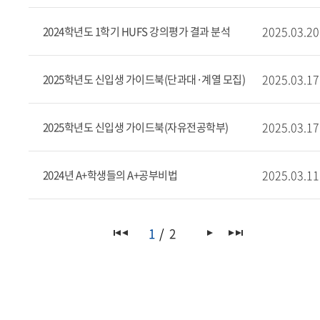
2025.03.20
2024학년도 1학기 HUFS 강의평가 결과 분석
2025.03.17
2025학년도 신입생 가이드북(단과대·계열 모집)
2025.03.17
2025학년도 신입생 가이드북(자유전공학부)
2025.03.11
2024년 A+학생들의 A+공부비법
1
2