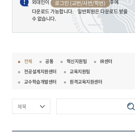
외대인이
후에
로그인 (교번/사번/학번)
다운로드 가능합니다. 일반회원은 다운로드 받을
수 없습니다.
전체
공통
혁신지원팀
IR센터
전공설계지원센터
교육지원팀
교수학습개발센터
원격교육지원센터