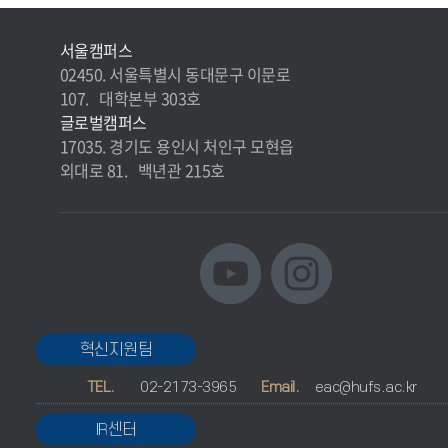
서울캠퍼스
02450. 서울특별시 동대문구 이문로
107. 대학본부 303호
글로벌캠퍼스
17035. 경기도 용인시 처인구 모현읍
외대로 81. 백년관 215호
혁신지원팀
TEL.
02-2173-3965
Email.
eac@hufs.ac.kr
IR센터