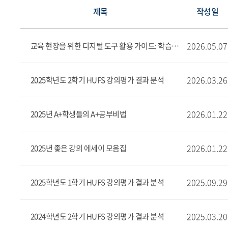
제목
작성일
2026.05.07
교육 현장을 위한 디지털 도구 활용 가이드: 학습자와 교수자를 위한 실전 활용서
2026.03.26
2025학년도 2학기 HUFS 강의평가 결과 분석
2026.01.22
2025년 A+학생들의 A+공부비법
2026.01.22
2025년 좋은 강의 에세이 모음집
2025.09.29
2025학년도 1학기 HUFS 강의평가 결과 분석
2025.03.20
2024학년도 2학기 HUFS 강의평가 결과 분석