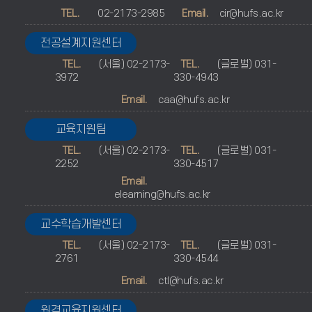
TEL.
02-2173-2985
Email.
cir@hufs.ac.kr
전공설계지원센터
TEL.
(서울) 02-2173-
TEL.
(글로벌) 031-
3972
330-4943
Email.
caa@hufs.ac.kr
교육지원팀
TEL.
(서울) 02-2173-
TEL.
(글로벌) 031-
2252
330-4517
Email.
elearning@hufs.ac.kr
교수학습개발센터
TEL.
(서울) 02-2173-
TEL.
(글로벌) 031-
2761
330-4544
Email.
ctl@hufs.ac.kr
원격교육지원센터