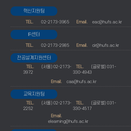
혁신지원팀
TEL.
02-2173-3965
Email.
eac@hufs.ac.kr
IR센터
TEL.
02-2173-2985
Email.
cir@hufs.ac.kr
전공설계지원센터
TEL.
(서울) 02-2173-
TEL.
(글로벌) 031-
3972
330-4943
Email.
caa@hufs.ac.kr
교육지원팀
TEL.
(서울) 02-2173-
TEL.
(글로벌) 031-
2252
330-4517
Email.
elearning@hufs.ac.kr