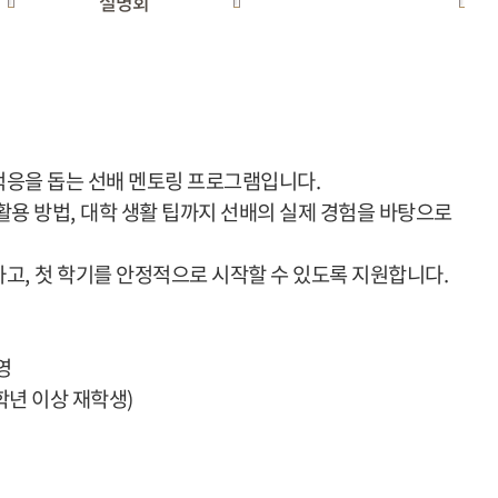
설명회
적응을 돕는 선배 멘토링 프로그램입니다
.
활용 방법
,
대학 생활 팁까지 선배의 실제 경험을 바탕으로
하고
,
첫 학기를 안정적으로 시작할 수 있도록 지원합니다
.
영
학년 이상 재학생
)