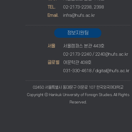
TEL.
02-2173-2238, 2398
Email.
infra@hufs.ac.kr
정보지원팀
서울
서울캠퍼스 본관 443호
02-2173-2240 /
2240@hufs.ac.kr
글로벌
어문학관 408호
031-330-4618 /
digital@hufs.ac.kr
02450 서울특별시 동대문구 이문로 107 한국외국어대학교
Copyright ⓒ Hankuk University of Foreign Studies. All Rights
Reserved.