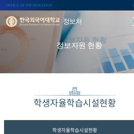
OFFICE OF INFORMATION
정보처
정보자원 현황
학생자율학습시설현황
학생자율학습시설현황