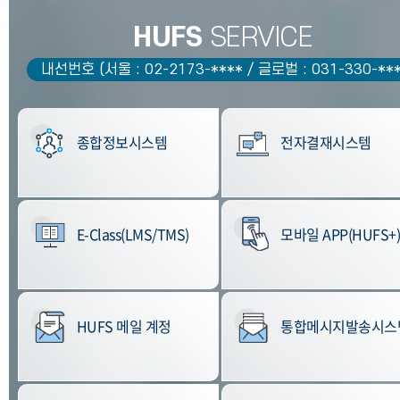
HUFS
SERVICE
내선번호 (서울 : 02-2173-**** / 글로벌 : 031-330-***
종합정보시스템
전자결재시스템
E-Class(LMS/TMS)
모바일 APP(HUFS+
HUFS 메일 계정
통합메시지발송시스