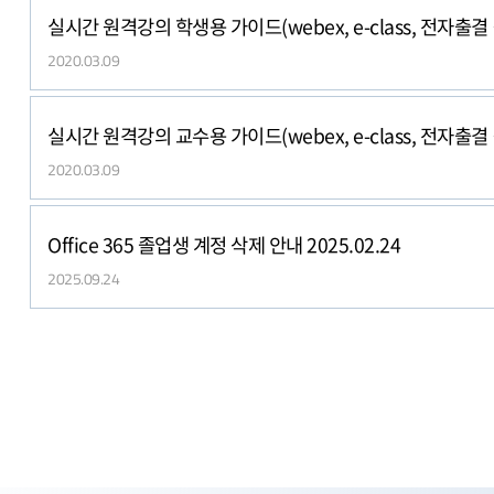
실시간
2020.03.09
실시간
2020.03.09
Office 365 졸업생 계정 삭제 안내 2025.02.24
2025.09.24