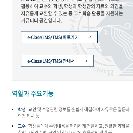
활용하여 교수와 학생, 학생과 학생간의 자료와 의견을
자유롭게 교환할 수 있는 등 교수학습 활동을 지원하는
커뮤니티 공간입니다.
e-Class(LMS/TMS) 바로가기
e-Class(LMS/TMS) 안내서
역할과 주요기능
학생 :
교안 및 수업관련 정보를 손쉽게 해결하며 자유로운 질문과
의견 제시 등
교수 :
학생들에게 수업내용을 편리하게 전달하고, 원활한 과제물
취합과 의견수렴, 교안 및 참고자료의 효율적인 관리 등