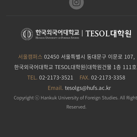
|
TESOL대학원
서울캠퍼스
02450 서울특별시 동대문구 이문로 107,
한국외국어대학교 TESOL대학원(대학원건물 1층 111호
TEL.
02-2173-3521
FAX.
02-2173-3358
Email.
tesolgs@hufs.ac.kr
Copyright ⓒ Hankuk University of Foreign Studies. All Righ
Reserved.