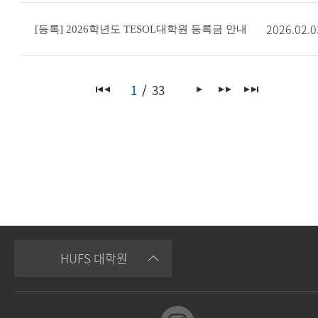
2026.02.0
[등록] 2026학년도 TESOL대학원 등록금 안내
1
33
HUFS 대학원