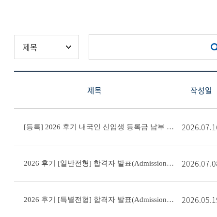
제목
작성일
2026.07.1
[등록] 2026 후기 내국인 신입생 등록금 납부 안내
2026.07.0
2026 후기 [일반전형] 합격자 발표(Admission Results) 및 등록예치금 납
2026.05.1
2026 후기 [특별전형] 합격자 발표(Admission Results) 및 등록예치금 납