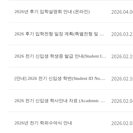
2026.04.0
2026년 후기 입학설명회 안내 (온라인)
2026.03.2
2026 후기 입학전형 일정 계획(특별전형 및 일반전형)
2026.02.1
2026 전기 신입생 학생증 발급 안내(Student ID Card)
2026.02.1
[안내] 2026 전기 신입생 학번(Student ID No.) 공지 (조회 및 확인)
2026.02.0
2026 전기 신입생 학사안내 자료 (Academic Guide for Incoming S
2026.02.0
2026년 전기 학위수여식 안내