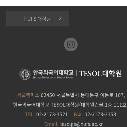
HUFS 대학원
|
TESOL대학원
서울캠퍼스
02450 서울특별시 동대문구 이문로 107,
한국외국어대학교 TESOL대학원(대학원건물 1층 111호
TEL.
02-2173-3521
FAX.
02-2173-3358
Email.
tesolgs@hufs.ac.kr