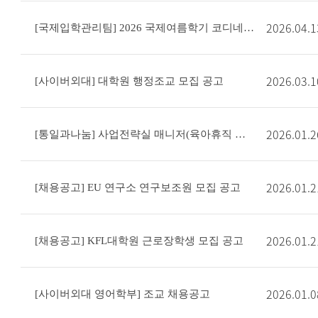
2026.04.1
[국제입학관리팀] 2026 국제여름학기 코디네이터 모집 공고
2026.03.1
[사이버외대] 대학원 행정조교 모집 공고
2026.01.2
[통일과나눔] 사업전략실 매니저(육아휴직 대체) 채용 공고(~2/8)
2026.01.2
[채용공고] EU 연구소 연구보조원 모집 공고
2026.01.2
[채용공고] KFL대학원 근로장학생 모집 공고
2026.01.0
[사이버외대 영어학부] 조교 채용공고