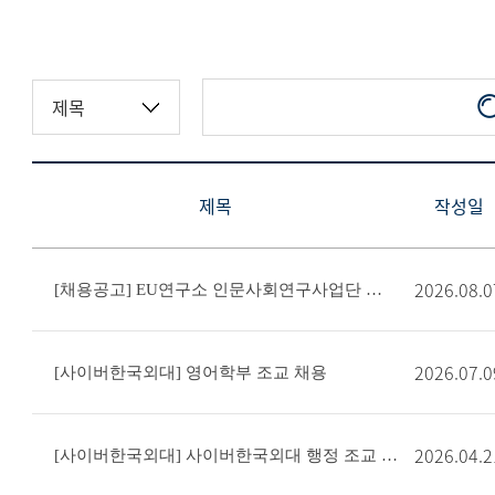
제목
작성일
2026.08.0
[채용공고] EU연구소 인문사회연구사업단 행정직원 모집 공고
2026.07.0
[사이버한국외대] 영어학부 조교 채용
2026.04.2
[사이버한국외대] 사이버한국외대 행정 조교 모집 공고