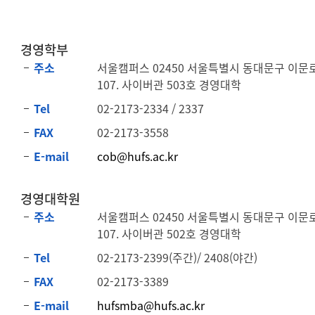
경영학부
주소
서울캠퍼스 02450 서울특별시 동대문구 이문
107. 사이버관 503호 경영대학
Tel
02-2173-2334 / 2337
FAX
02-2173-3558
E-mail
cob@hufs.ac.kr
경영대학원
주소
서울캠퍼스 02450 서울특별시 동대문구 이문
107. 사이버관 502호 경영대학
Tel
02-2173-2399(주간)/ 2408(야간)
FAX
02-2173-3389
E-mail
hufsmba@hufs.ac.kr