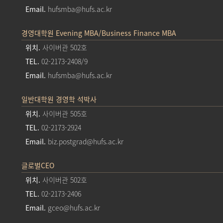
Email.
hufsmba@hufs.ac.kr
경영대학원 Evening MBA/Business Finance MBA
위치.
사이버관 502호
TEL.
02-2173-2408/9
Email.
hufsmba@hufs.ac.kr
일반대학원 경영학 석박사
위치.
사이버관 505호
TEL.
02-2173-2924
Email.
biz.postgrad@hufs.ac.kr
글로벌CEO
위치.
사이버관 502호
TEL.
02-2173-2406
Email.
gceo@hufs.ac.kr