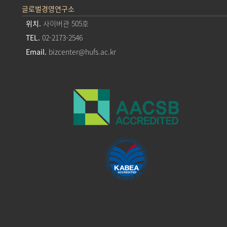
글로벌경영연구소
위치.
사이버관 505호
TEL.
02-2173-2546
Email.
bizcenter@hufs.ac.kr