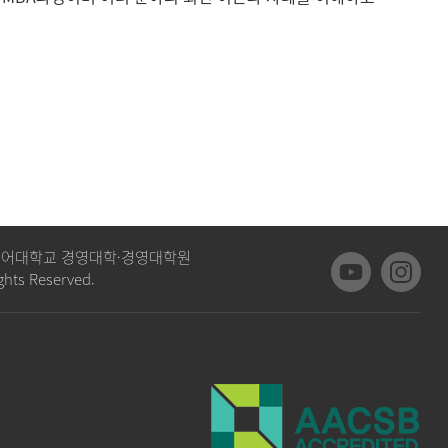
외국어대학교 경영대학·경영대학원
ghts Reserved.