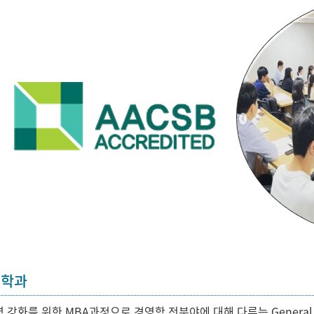
리학과
 강화를 위한 MBA과정으로 경영학 전분야에 대해 다루는 Genera