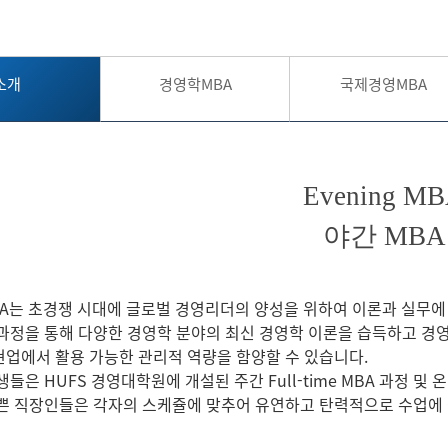
내
소개
경영학MBA
국제경영MBA
Evening M
야간 MBA
 MBA는 초경쟁 시대에 글로벌 경영리더의 양성을 위하여 이론과 실무
과정을 통해 다양한 경영학 분야의 최신 경영학 이론을 습득하고 
업에서 활용 가능한 관리적 역량을 함양할 수 있습니다.
생들은 HUFS 경영대학원에 개설된 주간 Full-time MBA 과정 및
쁜 직장인들은 각자의 스케쥴에 맞추어 유연하고 탄력적으로 수업에 