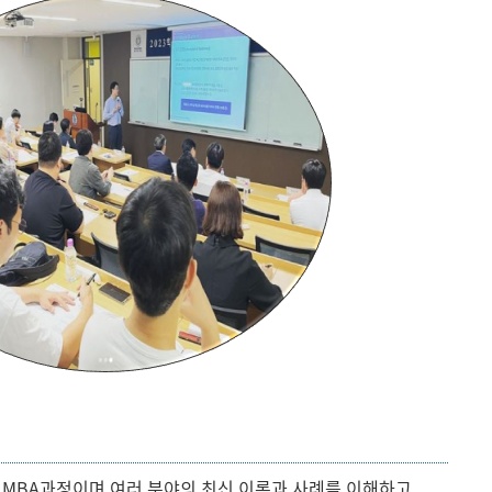
l MBA과정이며 여러 분야의 최신 이론과 사례를 이해하고