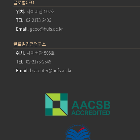
글로벌CEO
위치.
사이버관 502호
TEL.
02-2173-2406
Email.
gceo@hufs.ac.kr
글로벌경영연구소
위치.
사이버관 505호
TEL.
02-2173-2546
Email.
bizcenter@hufs.ac.kr