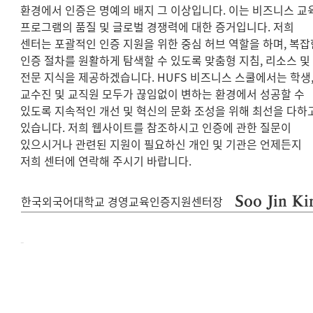
환경에서 인증은 명예의 배지 그 이상입니다. 이는 비즈니스 교
프로그램의 품질 및 글로벌 경쟁력에 대한 증거입니다. 저희
센터는 포괄적인 인증 지원을 위한 중심 허브 역할을 하며, 복잡
인증 절차를 원활하게 탐색할 수 있도록 맞춤형 지침, 리소스 및
전문 지식을 제공하겠습니다. HUFS 비즈니스 스쿨에서는 학생
교수진 및 교직원 모두가 끊임없이 변하는 환경에서 성공할 수
있도록 지속적인 개선 및 혁신의 문화 조성을 위해 최선을 다하
있습니다. 저희 웹사이트를 참조하시고 인증에 관한 질문이
있으시거나 관련된 지원이 필요하신 개인 및 기관은 언제든지
저희 센터에 연락해 주시기 바랍니다.
Soo Jin K
한국외국어대학교 경영교육인증지원센터장
-