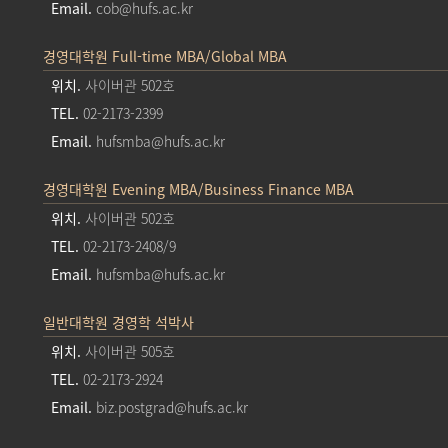
Email.
cob@hufs.ac.kr
경영대학원 Full-time MBA/Global MBA
위치.
사이버관 502호
TEL.
02-2173-2399
Email.
hufsmba@hufs.ac.kr
경영대학원 Evening MBA/Business Finance MBA
위치.
사이버관 502호
TEL.
02-2173-2408/9
Email.
hufsmba@hufs.ac.kr
일반대학원 경영학 석박사
위치.
사이버관 505호
TEL.
02-2173-2924
Email.
biz.postgrad@hufs.ac.kr