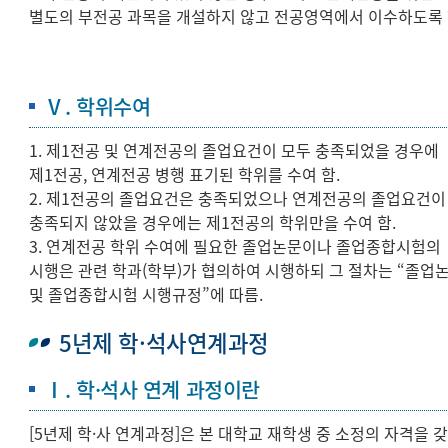
별도의 부전공 과목을 개설하지 않고 전공영역에서 이수하도록 
Ⅴ. 학위수여
1. 제1전공 및 연계전공의 졸업요건이 모두 충족되었을 경우에
제1전공, 연계전공 병행 표기된 학위를 수여 함.
2. 제1전공의 졸업요건은 충족되었으나 연계전공의 졸업요건이
충족되지 않았을 경우에는 제1전공의 학위만을 수여 함.
3. 연계전공 학위 수여에 필요한 졸업논문이나 졸업종합시험의
시행은 관련 학과(학부)가 협의하여 시행하되 그 절차는 “졸업
및 졸업종합시험 시행규정”에 따름.
5년제 학·석사연계과정
Ⅰ. 학·석사 연계 과정이란
[5년제 학·사 연계과정]은 본 대학교 재학생 중 소정의 자격을 