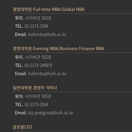
경영대학원 Full-time MBA/Global MBA
위치.
사이버관 502호
TEL.
02-2173-2399
Email.
hufsmba@hufs.ac.kr
경영대학원 Evening MBA/Business Finance MBA
위치.
사이버관 502호
TEL.
02-2173-2408/9
Email.
hufsmba@hufs.ac.kr
일반대학원 경영학 석박사
위치.
사이버관 505호
TEL.
02-2173-2924
Email.
biz.postgrad@hufs.ac.kr
글로벌CEO