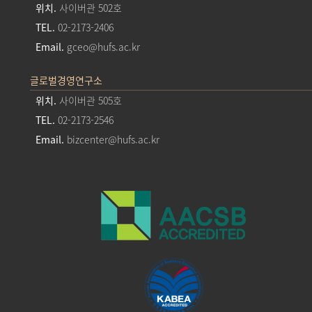
위치.
사이버관 502호
TEL.
02-2173-2406
Email.
gceo@hufs.ac.kr
글로벌경영연구소
위치.
사이버관 505호
TEL.
02-2173-2546
Email.
bizcenter@hufs.ac.kr