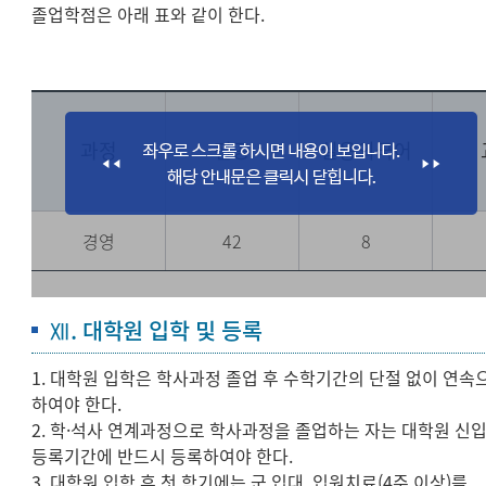
졸업학점은 아래 표와 같이 한다.
과정
전공
실용외국어
경영
42
8
Ⅻ. 대학원 입학 및 등록
1. 대학원 입학은 학사과정 졸업 후 수학기간의 단절 없이 연속
하여야 한다.
2. 학·석사 연계과정으로 학사과정을 졸업하는 자는 대학원 신
등록기간에 반드시 등록하여야 한다.
3. 대학원 입학 후 첫 학기에는 군 입대, 입원치료(4주 이상)를