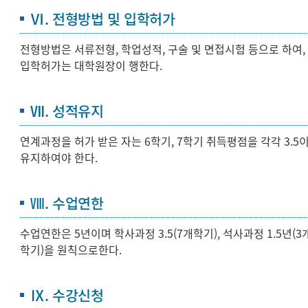
Ⅵ. 전형방법 및 입학허가
전형방법은 서류전형, 학업성적, 구술 및 면접시험 등으로 하여,
입학허가는 대학원장이 행한다.
Ⅶ. 성적유지
연계과정을 허가 받은 자는 6학기, 7학기 취득평점을 각각 3.5
유지하여야 한다.
Ⅷ. 수업연한
수업연한은 5년이며 학사과정 3.5(7개학기), 석사과정 1.5년(3
학기)을 원칙으로한다.
Ⅸ. 수강신청