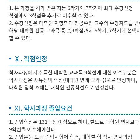
1. 본 과정을 허가 받은 자는 6학기와 7학기에 최대 수강신청
학점에서 3학점을 추가로 이수할 수 있다.
2. 수강신청은 대학원 지망학과 전공주임 교수의 수강지도를 받
해당 대학원 전공 교과목 중 총9학점까지 6학기, 7학기에 선택
할 수 있다.
Ⅹ. 학점인정
학사과정에서 취득한 대학원 교과목 9학점에 대한 이수구분은
학사과정은 자유선택 학점(대학원 연계 교과목)으로 인정하며,
대학원 입학 후에는 대학원 전공학점으로 인정한다.
Ⅺ. 학사과정 졸업요건
1. 졸업학점은 131학점 이상으로 하며, 별도로 대학원 연계교
9학점을 이수해야한다.
2. 졸업논문 또는 졸업시험에 합격, 대학별 학·석사 연계과정