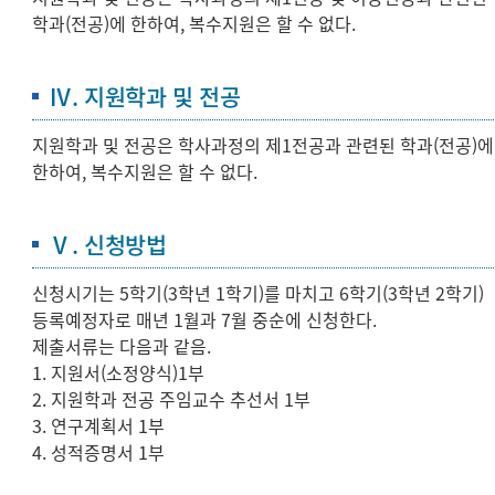
학과(전공)에 한하여, 복수지원은 할 수 없다.
Ⅳ. 지원학과 및 전공
지원학과 및 전공은 학사과정의 제1전공과 관련된 학과(전공)에
한하여, 복수지원은 할 수 없다.
Ⅴ. 신청방법
신청시기는 5학기(3학년 1학기)를 마치고 6학기(3학년 2학기)
등록예정자로 매년 1월과 7월 중순에 신청한다.
제출서류는 다음과 같음.
1. 지원서(소정양식)1부
2. 지원학과 전공 주임교수 추선서 1부
3. 연구계획서 1부
4. 성적증명서 1부