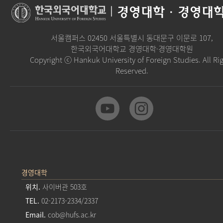
|
경영대학·경영대
서울캠퍼스 02450 서울특별시 동대문구 이문로 107,
한국외국어대학교 경영대학·경영대학원
Copyright ⓒ Hankuk University of Foreign Studies. All Ri
Reserved.
경영대학
위치.
사이버관 503호
TEL.
02-2173-2334/2337
Email.
cob@hufs.ac.kr