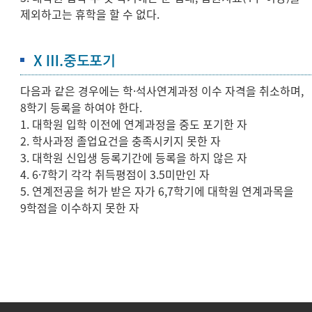
제외하고는 휴학을 할 수 없다.
ⅩⅢ.중도포기
다음과 같은 경우에는 학·석사연계과정 이수 자격을 취소하며,
8학기 등록을 하여야 한다.
1. 대학원 입학 이전에 연계과정을 중도 포기한 자
2. 학사과정 졸업요건을 충족시키지 못한 자
3. 대학원 신입생 등록기간에 등록을 하지 않은 자
4. 6·7학기 각각 취득평점이 3.5미만인 자
5. 연계전공을 허가 받은 자가 6,7학기에 대학원 연계과목을
9학점을 이수하지 못한 자