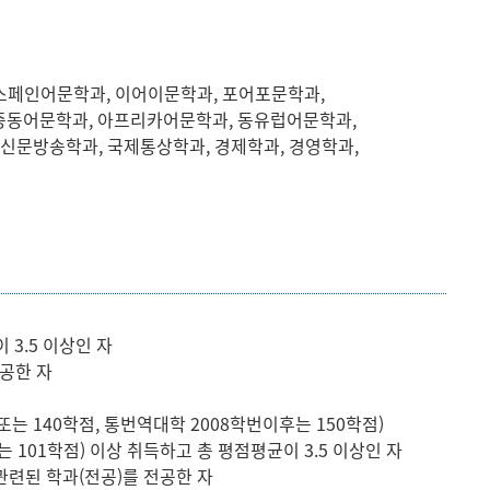
 스페인어문학과, 이어이문학과, 포어포문학과,
중동어문학과, 아프리카어문학과, 동유럽어문학과,
 신문방송학과, 국제통상학과, 경제학과, 경영학과,
 3.5 이상인 자
공한 자
는 140학점, 통번역대학 2008학번이후는 150학점)
 101학점) 이상 취득하고 총 평점평균이 3.5 이상인 자
련된 학과(전공)를 전공한 자