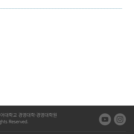
외국어대학교 경영대학·경영대학원
ghts Reserved.