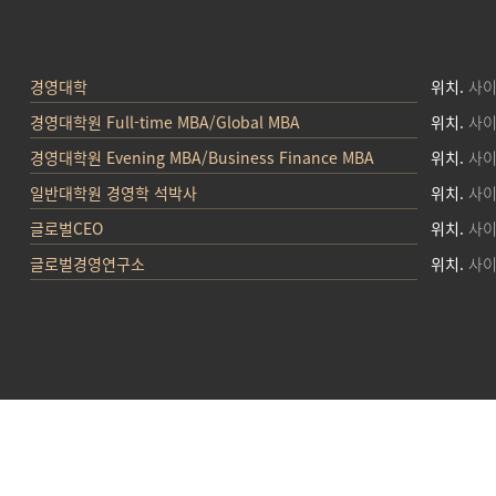
경영대학
위치.
사이
경영대학원 Full-time MBA/Global MBA
위치.
사이
경영대학원 Evening MBA/Business Finance MBA
위치.
사이
일반대학원 경영학 석박사
위치.
사이
글로벌CEO
위치.
사이
글로벌경영연구소
위치.
사이