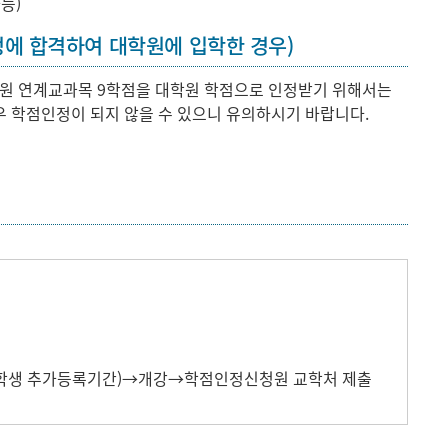
능)
정에 합격하여 대학원에 입학한 경우)
원 연계교과목 9학점을 대학원 학점으로 인정받기 위해서는
우 학점인정이 되지 않을 수 있으니 유의하시기 바랍니다.
재학생 추가등록기간)→개강→학점인정신청원 교학처 제출