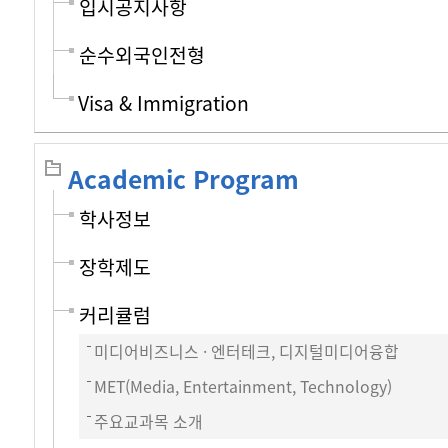
입시공지사항
순수외국인전형
Visa & Immigration
Academic Program
학사정보
장학제도
커리큘럼
미디어비즈니스 · 엔터테크, 디지털미디어융합
MET(Media, Entertainment, Technology)
주요교과목 소개