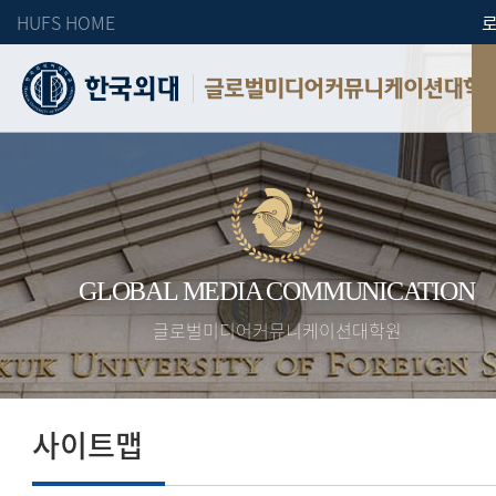
HUFS HOME
글로벌미디어커뮤니케이션대학
GLOBAL MEDIA COMMUNICATION
글로벌미디어커뮤니케이션대학원
사이트맵