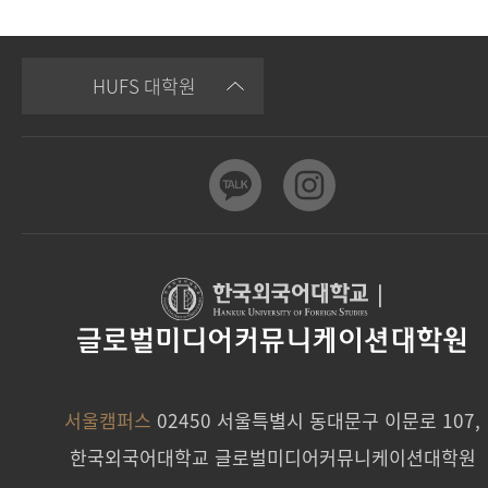
HUFS 대학원
|
글로벌미디어커뮤니케이션대학원
서울캠퍼스
02450 서울특별시 동대문구 이문로 107,
한국외국어대학교 글로벌미디어커뮤니케이션대학원