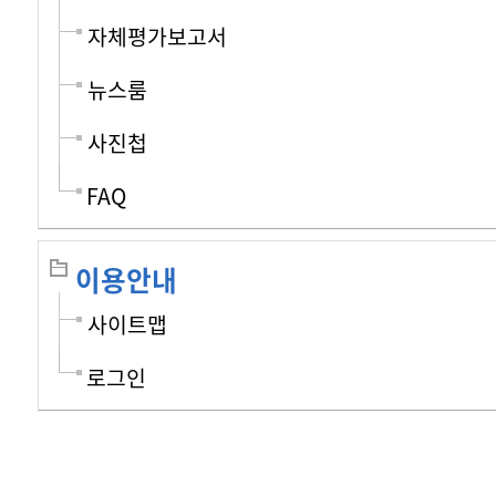
자체평가보고서
뉴스룸
사진첩
FAQ
이용안내
사이트맵
로그인