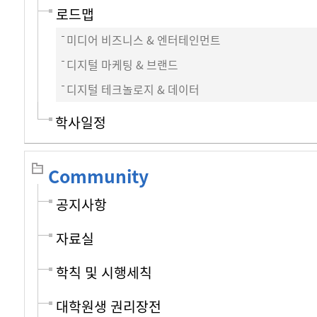
로드맵
미디어 비즈니스 & 엔터테인먼트
디지털 마케팅 & 브랜드
디지털 테크놀로지 & 데이터
학사일정
Community
공지사항
자료실
학칙 및 시행세칙
대학원생 권리장전