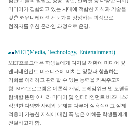
첨단 기술의 발달로 방송, 통신, 인터넷 등 다양한 디지
미디어가 결합되고 있는 시대에 적합한 지식과 기술을
갖춘 커뮤니케이션 전문가를 양성하는 과정으로
현직자를 위한 온라인 과정으로 운영.
MET(Media, Technology, Entertainment)
MET프로그램은 학생들에게 디지털 전환이 미디어 및
엔터테인먼트 비즈니스에 미치는 영향과 창출하는
기회를 이해하고 관리할 수 있는 능력을 키워주고자
함. MET프로그램은 이론적 개념, 프레임워크 및 모델
탐색할 뿐만 아니라 미디어 및 엔터테인먼트 비즈니스
직면한 다양한 사례와 문제를 다루어 실용적이고 실제
적용이 가능한 지식에 대한 폭 넓은 이해를 학생들에게
전달하고자 함.