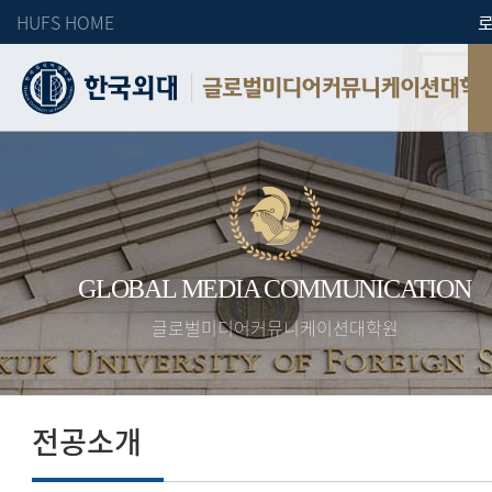
HUFS HOME
글로벌미디어커뮤니케이션대학
GLOBAL MEDIA COMMUNICATION
글로벌미디어커뮤니케이션대학원
전공소개