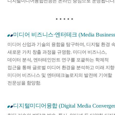
디지털미디어융합전공은 온라인 중심으로 운영됩니다
미디어 비즈니스·엔터테크 (Media Business & 
미디어 산업과 기술의 융합을 탐구하며, 디지털 환경 
새로운 가치 창출 과정을 규명함. 미디어 비즈니스,
데이터 분석, 엔터테인먼트 연구를 포괄하는 학제적
접근을 통해 글로벌 미디어 환경을 분석하고 미래 지
미디어 비즈니스 및 엔터테크놀로지의 발전에 기여할
전문성을 함양함.
디지털미디어융합 (Digital Media Convergen