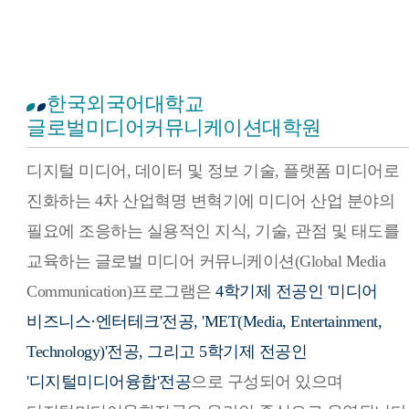
한국외국어대학교
글로벌미디어커뮤니케이션대학원
디지털 미디어, 데이터 및 정보 기술, 플랫폼 미디어로
진화하는 4차 산업혁명 변혁기에 미디어 산업 분야의
필요에 조응하는 실용적인 지식, 기술, 관점 및 태도를
교육하는 글로벌 미디어 커뮤니케이션(Global Media
Communication)프로그램은
4학기제 전공인 '미디어
비즈니스·엔터테크'전공, 'MET(Media, Entertainment,
Technology)'전공, 그리고 5학기제 전공인
'디지털미디어융합'전공
으로 구성되어 있으며