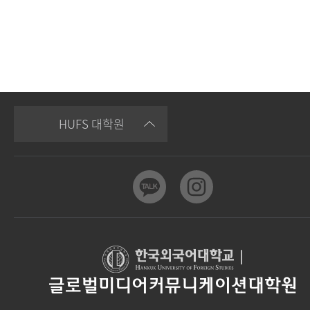
HUFS 대학원
|
글로벌미디어커뮤니케이션대학원