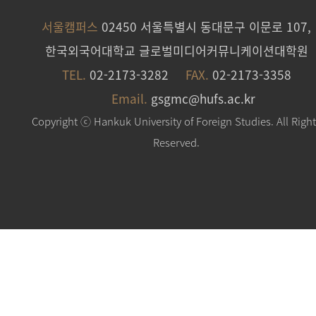
서울캠퍼스
02450 서울특별시 동대문구 이문로 107,
한국외국어대학교 글로벌미디어커뮤니케이션대학원
TEL.
02-2173-3282
FAX.
02-2173-3358
Email.
gsgmc@hufs.ac.kr
Copyright ⓒ Hankuk University of Foreign Studies. All Righ
Reserved.