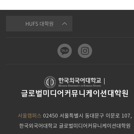
HUFS 대학원
|
글로벌미디어커뮤니케이션대학원
서울캠퍼스
02450 서울특별시 동대문구 이문로 107,
한국외국어대학교 글로벌미디어커뮤니케이션대학원