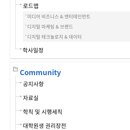
로드맵
미디어 비즈니스 & 엔터테인먼트
디지털 마케팅 & 브랜드
디지털 테크놀로지 & 데이터
학사일정
Community
공지사항
자료실
학칙 및 시행세칙
대학원생 권리장전