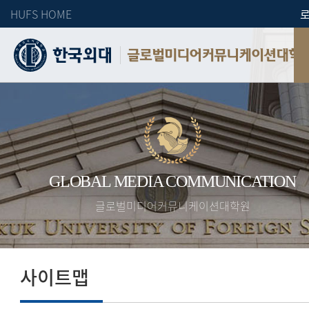
HUFS HOME
글로벌미디어커뮤니케이션대학
GLOBAL MEDIA COMMUNICATION
글로벌미디어커뮤니케이션대학원
사이트맵