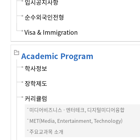
입시공지사항
순수외국인전형
Visa & Immigration
Academic Program
학사정보
장학제도
커리큘럼
미디어비즈니스 · 엔터테크, 디지털미디어융합
MET(Media, Entertainment, Technology)
주요교과목 소개