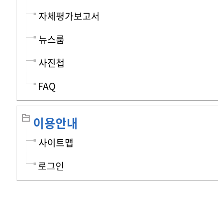
자체평가보고서
뉴스룸
사진첩
FAQ
이용안내
사이트맵
로그인