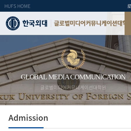
HUFS HOME
글로벌미디어커뮤니케이션대학
GLOBAL MEDIA COMMUNICATION
글로벌미디어커뮤니케이션대학원
Admission