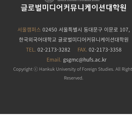
글로벌미디어커뮤니케이션대학원
서울캠퍼스
02450 서울특별시 동대문구 이문로 107,
한국외국어대학교 글로벌미디어커뮤니케이션대학원
TEL.
02-2173-3282
FAX.
02-2173-3358
Email.
gsgmc@hufs.ac.kr
Copyright ⓒ Hankuk University of Foreign Studies. All Righ
Reserved.