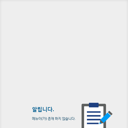
알립니다.
메뉴이(가) 존재 하지 않습니다.