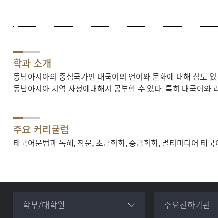
학과 소개
동남아시아의 중심국가인 태국어의 언어와 문화에 대해 심도 있는
동남아시아 지역 사정에대해서 공부할 수 있다. 특히 태국어와
주요 커리큘럼
태국어문법과 독해, 작문, 초급회화, 중급회화, 멀티미디어 태
학부/대학원
주요산하기관