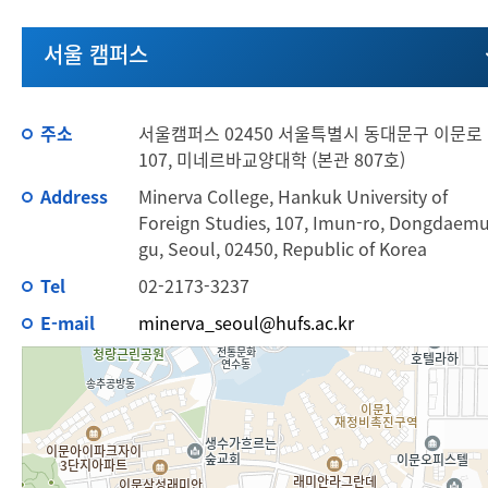
서울 캠퍼스
주소
서울캠퍼스 02450 서울특별시 동대문구 이문로
107, 미네르바교양대학 (본관 807호)
Address
Minerva College, Hankuk University of
Foreign Studies, 107, Imun-ro, Dongdaem
gu, Seoul, 02450, Republic of Korea
Tel
02-2173-3237
E-mail
minerva_seoul@hufs.ac.kr