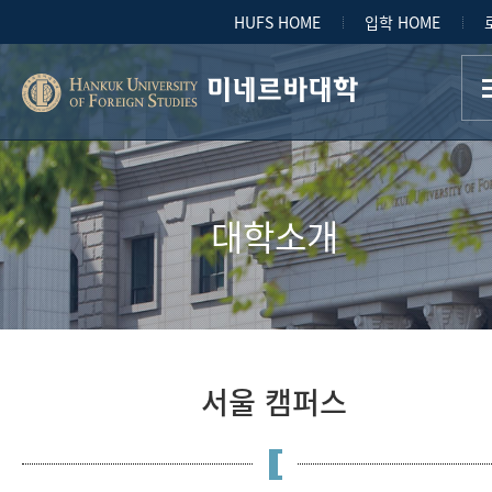
HUFS HOME
입학 HOME
미네르바대학
대학소개
서울 캠퍼스