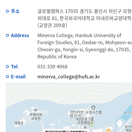
주소
글로벌캠퍼스 17035 경기도 용인시 처인구 모
외대로 81, 한국외국어대학교 미네르바교양대학
(교양관 209호)
Address
Minerva College, Hankuk University of
Foreign Studies, 81, Oedae-ro, Mohyeon-e
Cheoin-gu, Yongin-si, Gyeonggi-do, 17035,
Republic of Korea
Tel
031-330-4068
E-mail
minerva_college@hufs.ac.kr