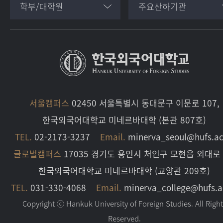
학부/대학원
주요산하기관
서울캠퍼스
02450 서울특별시 동대문구 이문로 107,
한국외국어대학교 미네르바대학 (본관 807호)
TEL.
02-2173-3237
Email.
minerva_seoul@hufs.ac
글로벌캠퍼스
17035 경기도 용인시 처인구 모현읍 외대로 
한국외국어대학교 미네르바대학 (교양관 209호)
TEL.
031-330-4068
Email.
minerva_college@hufs.a
Copyright ⓒ Hankuk University of Foreign Studies. All Righ
Reserved.