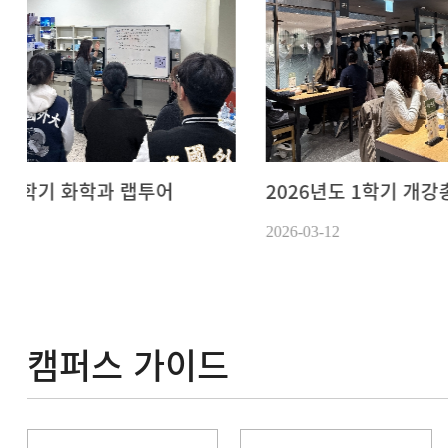
2026년도 1학기 개강총회
2026년 새
2026-03-12
2026-03-12
캠퍼스 가이드