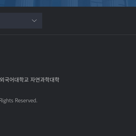
 한국외국어대학교 자연과학대학
Rights Reserved.