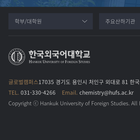
학부/대학원
주요산하기관
글로벌캠퍼스
17035 경기도 용인시 처인구 외대로 81
TEL.
031-330-4266
Email.
chemistry@hufs.ac.kr
Copyright ⓒ Hankuk University of Foreign Studies. All 