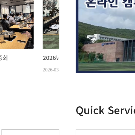
내기 배움터
2026 전공심화장학금 수여
2026-07-13
Quick Servi