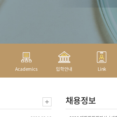
Academics
입학안내
Link