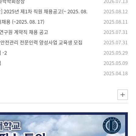
생화학학회장상
2026.07.13
25년 제1차 직원 채용공고(~ 2025. 08.
2025.08.12
용 (~2025. 08. 17)
2025.08.11
연구원 계약직 채용 공고
2025.07.31
 안전관리 전문인력 양성사업 교육생 모집
2025.07.31
 -2
2025.05.29
식
2025.05.09
2025.04.18