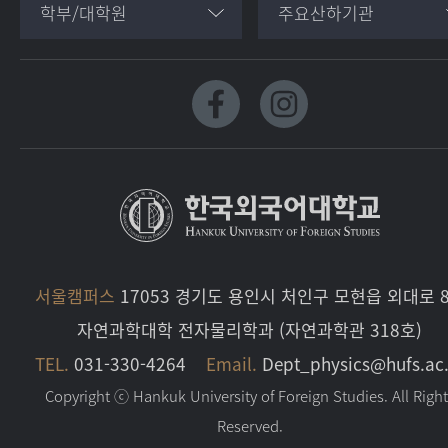
학부/대학원
주요산하기관
서울캠퍼스
17053 경기도 용인시 처인구 모현읍 외대로 8
자연과학대학 전자물리학과 (자연과학관 318호)
TEL.
031-330-4264
Email.
Dept_physics@hufs.ac.
Copyright ⓒ Hankuk University of Foreign Studies. All Righ
Reserved.