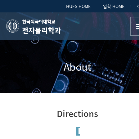
HUFS HOME
입학 HOME
전자물리학과
About
Directions