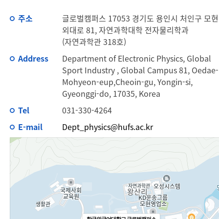
주소
글로벌캠퍼스 17053 경기도 용인시 처인구 모
외대로 81, 자연과학대학 전자물리학과
(자연과학관 318호)
Address
Department of Electronic Physics, Global
Sport Industry , Global Campus 81, Oedae-
Mohyeon-eup,Cheoin-gu, Yongin-si,
Gyeonggi-do, 17035, Korea
Tel
031-330-4264
E-mail
Dept_physics@hufs.ac.kr